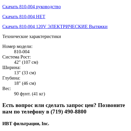
Скачать 810-004 руководство
Скачать 810-004 НЕТ
Скачать 810-004 120V ЭЛЕКТРИЧЕСКИЕ Вытяжки
Технические характеристики
Номер модели:
810-004
Система Рост:
42" (107 см)
Ширина:
13" (33 см)
Глубина:
18" (46 см)
Вес:
90 фунт. (41 кг)
Есть вопрос или сделать запрос цен? Позвоните
нам по телефону в (719) 490-8800
ИВТ фильтрации, Inc.