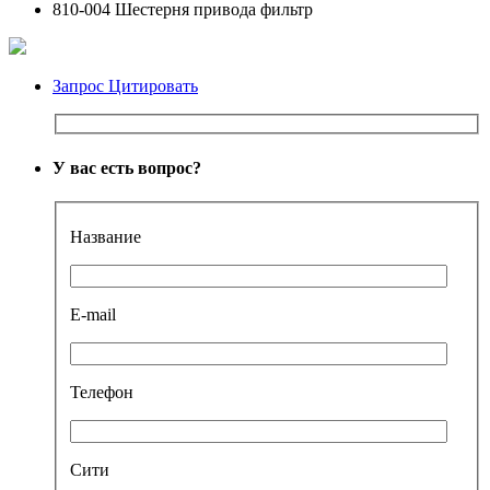
810-004 Шестерня привода фильтр
Запрос Цитировать
У вас есть вопрос?
Название
E-mail
Телефон
Сити