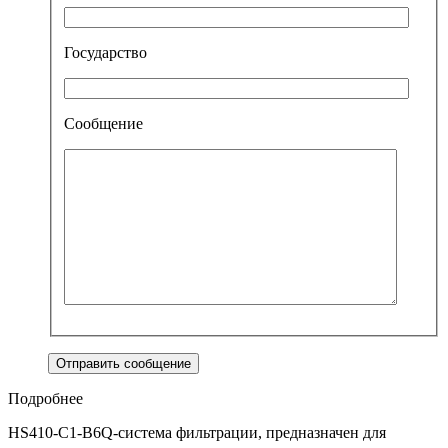
Государство
Сообщение
Подробнее
HS410-С1-B6Q-система фильтрации, предназначен для