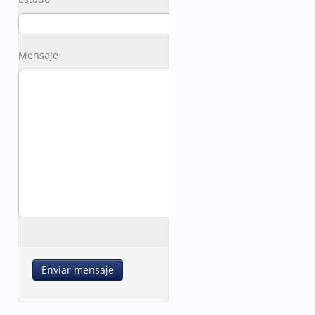
Mensaje