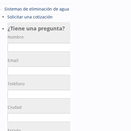
Sistemas de eliminación de agua
Solicitar una cotización
¿Tiene una pregunta?
Nombre
Email
Teléfono
Ciudad
Estado